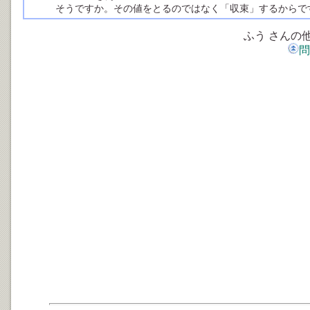
そうですか。その値をとるのではなく「収束」するからで
ふう さんの
問