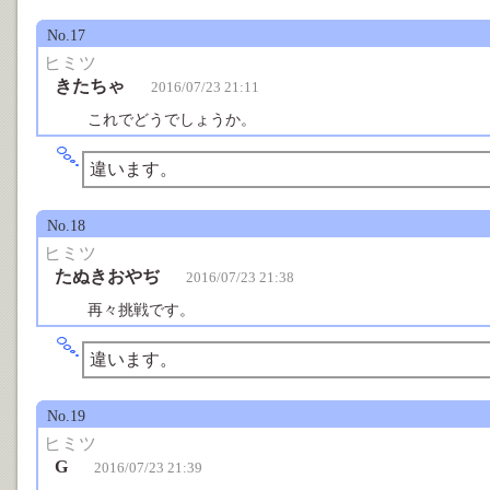
No.17
ヒミツ
きたちゃ
2016/07/23 21:11
これでどうでしょうか。
違います。
No.18
ヒミツ
たぬきおやぢ
2016/07/23 21:38
再々挑戦です。
違います。
No.19
ヒミツ
G
2016/07/23 21:39