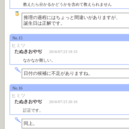
教えたら分かるかどうかを含めて教えられません
推理の過程にはちょっと間違いがありますが、
誕生日は正解です。
No.15
ヒミツ
たぬきおやぢ
2016/07/23 19:33
なかなか難しい。
日付の候補に不足がありますね。
No.16
ヒミツ
たぬきおやぢ
2016/07/23 20:16
訂正です。
同上。