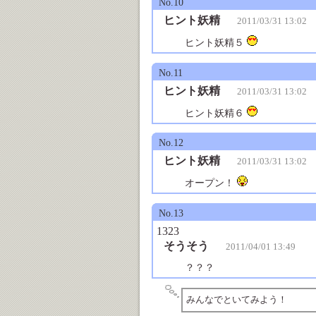
No.10
ヒント妖精
2011/03/31 13:02
ヒント妖精５
No.11
ヒント妖精
2011/03/31 13:02
ヒント妖精６
No.12
ヒント妖精
2011/03/31 13:02
オープン！
No.13
1323
そうそう
2011/04/01 13:49
？？？
みんなでといてみよう！