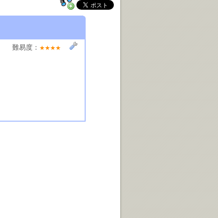
難易度：
★★★★