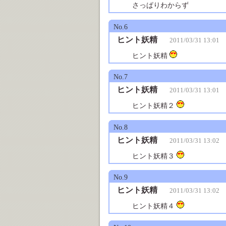
さっぱりわからず
No.6
ヒント妖精
2011/03/31 13:01
ヒント妖精
No.7
ヒント妖精
2011/03/31 13:01
ヒント妖精２
No.8
ヒント妖精
2011/03/31 13:02
ヒント妖精３
No.9
ヒント妖精
2011/03/31 13:02
ヒント妖精４