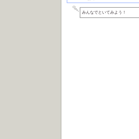
みんなでといてみよう！