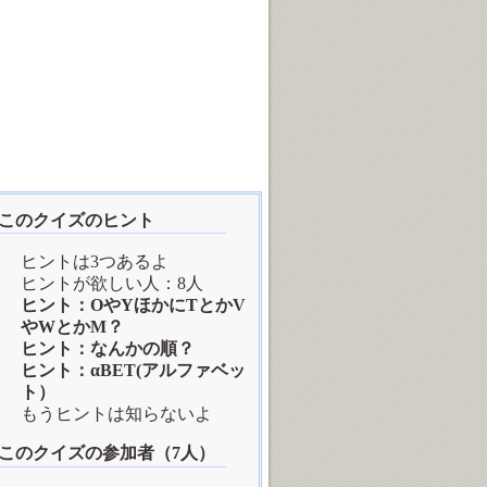
このクイズのヒント
ヒントは3つあるよ
ヒントが欲しい人：8人
ヒント：OやYほかにTとかV
やWとかM？
ヒント：なんかの順？
ヒント：αBET(アルファベッ
ト）
もうヒントは知らないよ
このクイズの参加者（7人）