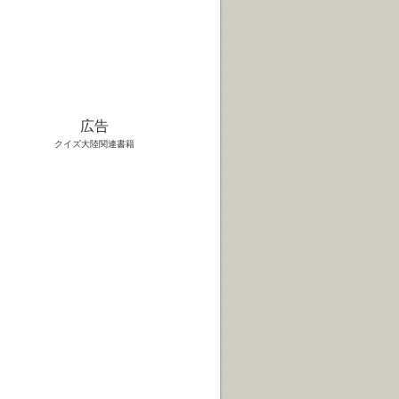
広告
クイズ大陸関連書籍