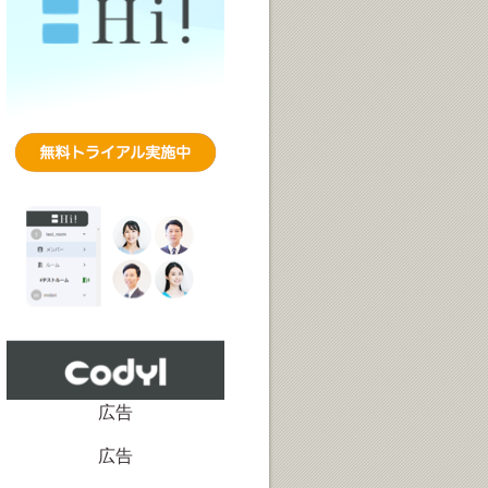
広告
広告