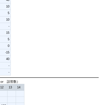
10
5
10
-
15
5
0
-15
40
-
-
誤答数）
12
13
14