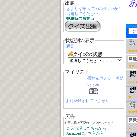
出題
きまりを守って下のボタンから
出題してください。
投稿時の留意点
状態別の表示
解答
★★
クイズの状態
★★
マイリスト
投稿＆ウォッチ履歴
★★
by you
★
まだ登録されていません
★★
広告
お買い物は下記のリンクからどうぞ
楽天市場はこちらから
★
Amazonはこちらから