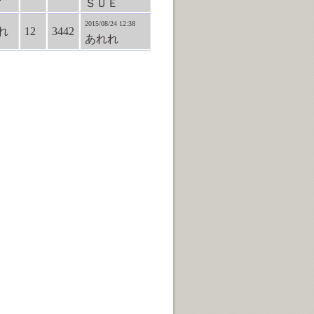
ＳＵＥ
2015/08/24 12:38
れ
12
3442
あれれ