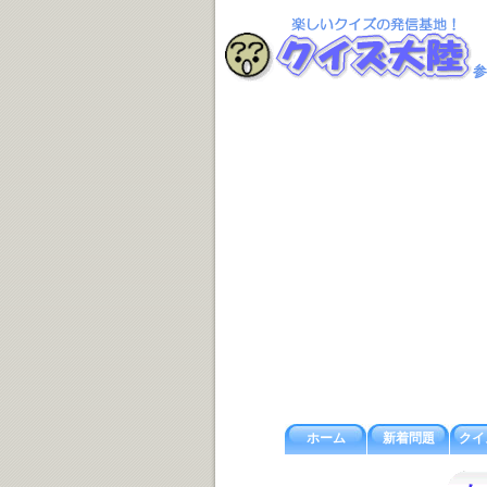
参
ホーム
新着問題
クイ