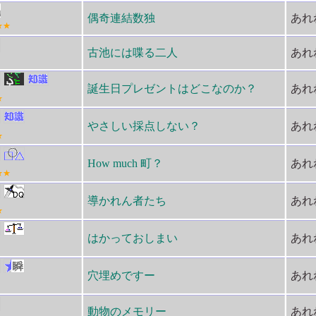
偶奇連結数独
あれ
★★
古池には喋る二人
あれ
誕生日プレゼントはどこなのか？
あれ
★
やさしい採点しない？
あれ
★
How much 町？
あれ
★★
導かれん者たち
あれ
★
はかっておしまい
あれ
穴埋めですー
あれ
動物のメモリー
あれ